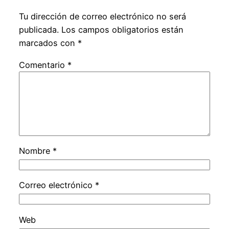
Tu dirección de correo electrónico no será
publicada.
Los campos obligatorios están
marcados con
*
Comentario
*
Nombre
*
Correo electrónico
*
Web