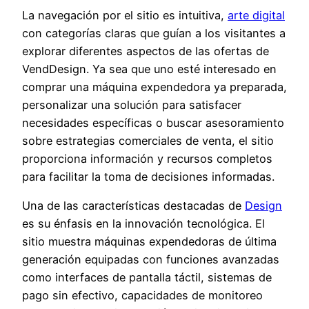
La navegación por el sitio es intuitiva,
arte digital
con categorías claras que guían a los visitantes a
explorar diferentes aspectos de las ofertas de
VendDesign. Ya sea que uno esté interesado en
comprar una máquina expendedora ya preparada,
personalizar una solución para satisfacer
necesidades específicas o buscar asesoramiento
sobre estrategias comerciales de venta, el sitio
proporciona información y recursos completos
para facilitar la toma de decisiones informadas.
Una de las características destacadas de
Design
es su énfasis en la innovación tecnológica. El
sitio muestra máquinas expendedoras de última
generación equipadas con funciones avanzadas
como interfaces de pantalla táctil, sistemas de
pago sin efectivo, capacidades de monitoreo