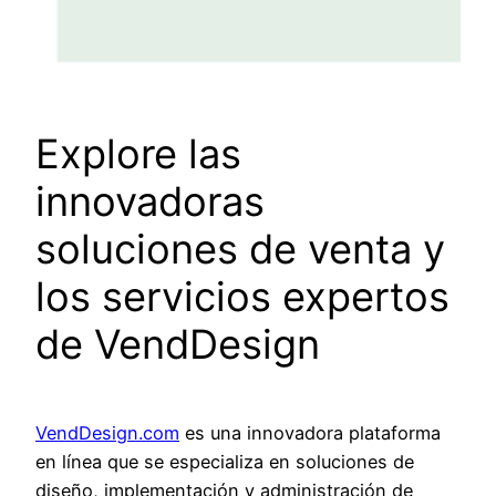
Explore las
innovadoras
soluciones de venta y
los servicios expertos
de VendDesign
VendDesign.com
es una innovadora plataforma
en línea que se especializa en soluciones de
diseño, implementación y administración de