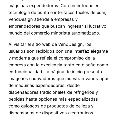
máquinas expendedoras. Con un enfoque en
tecnología de punta e interfaces fáciles de usar,
VendDesign atiende a empresas y
emprendedores que buscan ingresar al lucrativo
mundo del comercio minorista automatizado.
Al visitar el sitio web de VendDesign, los
usuarios son recibidos con una interfaz elegante
y moderna que refleja el compromiso de la
empresa con la excelencia tanto en diseño como
en funcionalidad. La página de inicio presenta
imágenes cautivadoras que muestran varios tipos
de máquinas expendedoras, desde
dispensadores tradicionales de refrigerios y
bebidas hasta opciones más especializadas
como quioscos de productos de belleza y
dispensarios de dispositivos electrónicos.