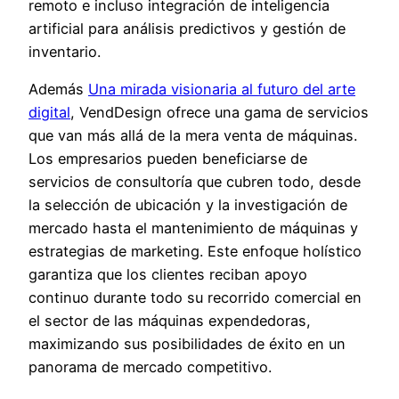
remoto e incluso integración de inteligencia
artificial para análisis predictivos y gestión de
inventario.
Además
Una mirada visionaria al futuro del arte
digital
, VendDesign ofrece una gama de servicios
que van más allá de la mera venta de máquinas.
Los empresarios pueden beneficiarse de
servicios de consultoría que cubren todo, desde
la selección de ubicación y la investigación de
mercado hasta el mantenimiento de máquinas y
estrategias de marketing. Este enfoque holístico
garantiza que los clientes reciban apoyo
continuo durante todo su recorrido comercial en
el sector de las máquinas expendedoras,
maximizando sus posibilidades de éxito en un
panorama de mercado competitivo.