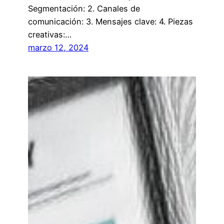
Segmentación: 2. Canales de
comunicación: 3. Mensajes clave: 4. Piezas
creativas:…
marzo 12, 2024