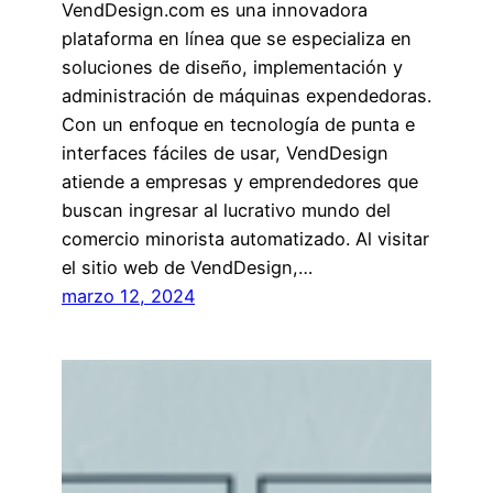
VendDesign.com es una innovadora
plataforma en línea que se especializa en
soluciones de diseño, implementación y
administración de máquinas expendedoras.
Con un enfoque en tecnología de punta e
interfaces fáciles de usar, VendDesign
atiende a empresas y emprendedores que
buscan ingresar al lucrativo mundo del
comercio minorista automatizado. Al visitar
el sitio web de VendDesign,…
marzo 12, 2024