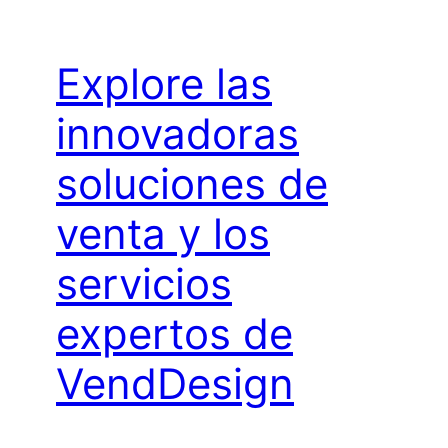
Explore las
innovadoras
soluciones de
venta y los
servicios
expertos de
VendDesign