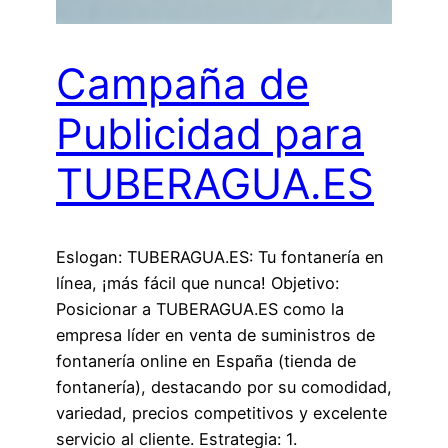
Campaña de
Publicidad para
TUBERAGUA.ES
Eslogan: TUBERAGUA.ES: Tu fontanería en
línea, ¡más fácil que nunca! Objetivo:
Posicionar a TUBERAGUA.ES como la
empresa líder en venta de suministros de
fontanería online en España (tienda de
fontanería), destacando por su comodidad,
variedad, precios competitivos y excelente
servicio al cliente. Estrategia: 1.